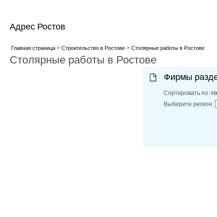
Адрес Ростов
>
>
Главная страница
Строительство в Ростове
Столярные работы в Ростове
Столярные работы в Ростове
Фирмы разд
Сортировать по:
г
Выберите регион: