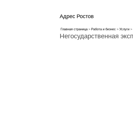
Адрес Ростов
Главная страница
>
Работа и бизнес
>
Услуги
> 
Негосударственная экс