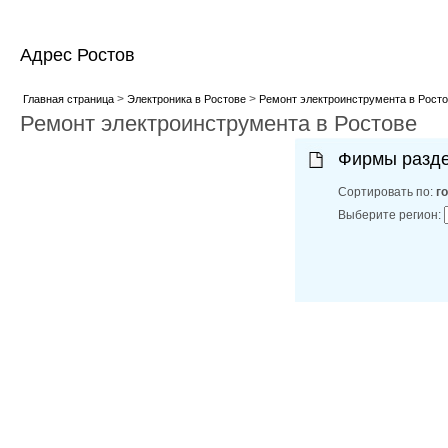
Адрес Ростов
>
>
Главная страница
Электроника в Ростове
Ремонт электроинструмента в Рост
Ремонт электроинструмента в Ростове
Фирмы разд
Сортировать по:
г
Выберите регион: