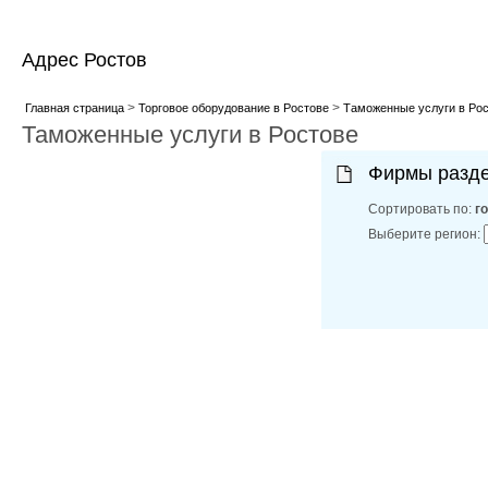
Адрес Ростов
>
>
Главная страница
Торговое оборудование в Ростове
Таможенные услуги в Ро
Таможенные услуги в Ростове
Фирмы разд
Сортировать по:
г
Выберите регион: