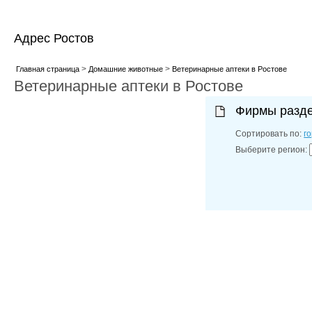
Адрес Ростов
>
>
Главная страница
Домашние животные
Ветеринарные аптеки в Ростове
Ветеринарные аптеки в Ростове
Фирмы разд
Сортировать по:
г
Выберите регион: