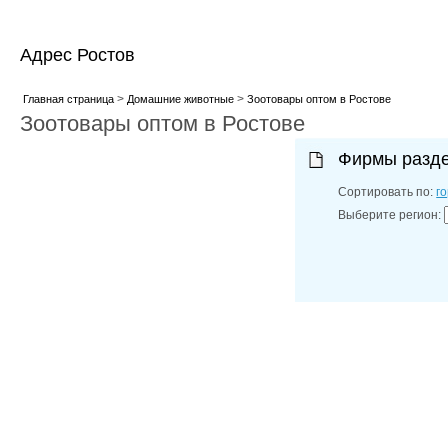
Адрес Ростов
>
>
Главная страница
Домашние животные
Зоотовары оптом в Ростове
Зоотовары оптом в Ростове
Фирмы разд
Сортировать по:
г
Выберите регион: