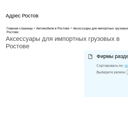
Адрес Ростов
>
>
Главная страница
Автомобили в Ростове
Аксессуары для импортных грузовых
Ростове
Аксессуары для импортных грузовых в
Ростове
Фирмы разд
Сортировать по:
г
Выберите регион: