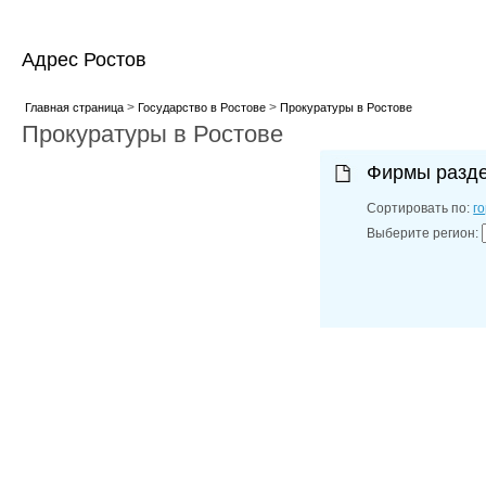
Адрес Ростов
>
>
Главная страница
Государство в Ростове
Прокуратуры в Ростове
Прокуратуры в Ростове
Фирмы разд
Сортировать по:
г
Выберите регион: