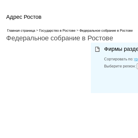
Адрес Ростов
>
>
Главная страница
Государство в Ростове
Федеральное собрание в Ростове
Федеральное собрание в Ростове
Фирмы разд
Сортировать по:
г
Выберите регион: