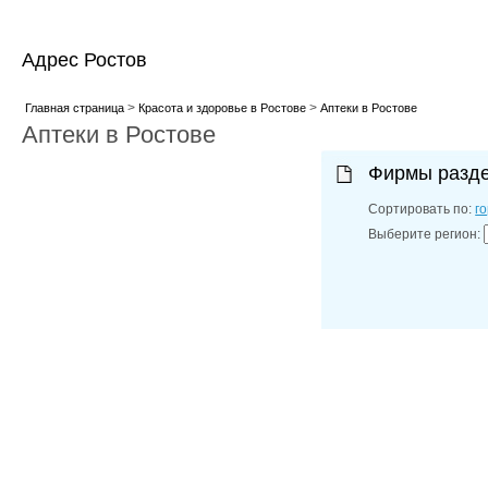
Адрес Ростов
>
>
Главная страница
Красота и здоровье в Ростове
Аптеки в Ростове
Аптеки в Ростове
Фирмы разд
Сортировать по:
г
Выберите регион: