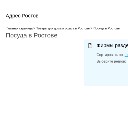
Адрес Ростов
>
>
Главная страница
Товары для дома и офиса в Ростове
Посуда в Ростове
Посуда в Ростове
Фирмы разд
Сортировать по:
г
Выберите регион: