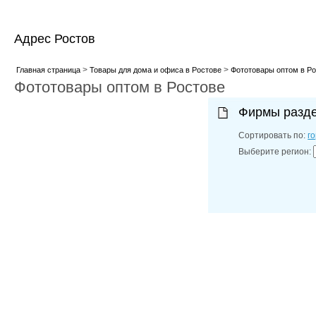
Адрес Ростов
>
>
Главная страница
Товары для дома и офиса в Ростове
Фототовары оптом в Ро
Фототовары оптом в Ростове
Фирмы разд
Сортировать по:
г
Выберите регион: