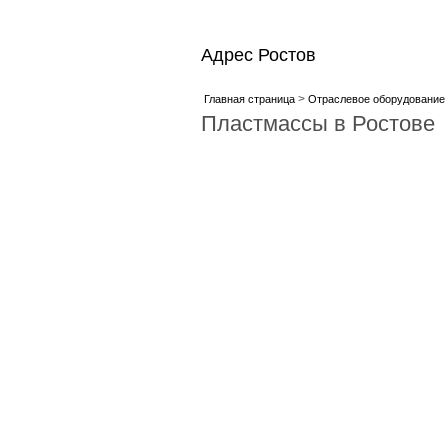
Адрес Ростов
>
Главная страница
Отраслевое оборудование 
Пластмассы в Ростове