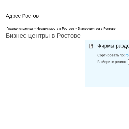
Адрес Ростов
>
>
Главная страница
Недвижимость в Ростове
Бизнес-центры в Ростове
Бизнес-центры в Ростове
Фирмы разд
Сортировать по:
г
Выберите регион: