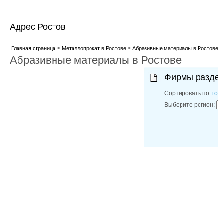
Адрес Ростов
>
>
Главная страница
Металлопрокат в Ростове
Абразивные материалы в Ростове
Абразивные материалы в Ростове
Фирмы разд
Сортировать по:
г
Выберите регион: