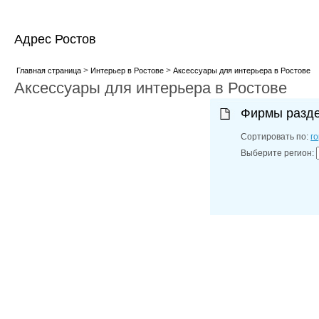
Адрес Ростов
>
>
Главная страница
Интерьер в Ростове
Аксессуары для интерьера в Ростове
Аксессуары для интерьера в Ростове
Фирмы разд
Сортировать по:
г
Выберите регион: