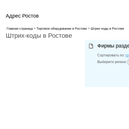
Адрес Ростов
>
>
Главная страница
Торговое оборудование в Ростове
Штрих-коды в Ростове
Штрих-коды в Ростове
Фирмы разд
Сортировать по:
г
Выберите регион: