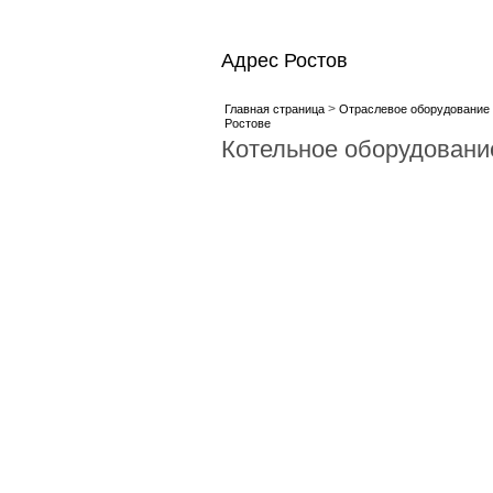
Адрес Ростов
>
Главная страница
Отраслевое оборудование 
Ростове
Котельное оборудовани