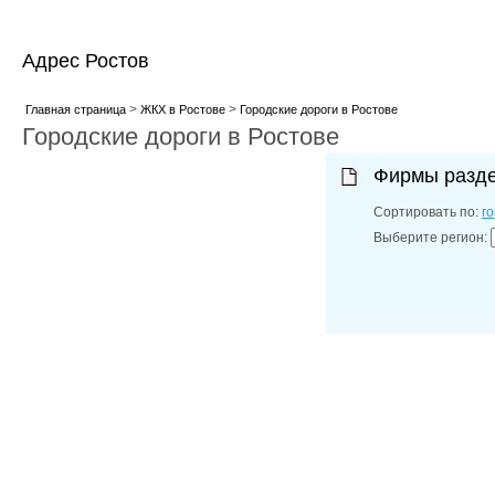
Адрес Ростов
>
>
Главная страница
ЖКХ в Ростове
Городские дороги в Ростове
Городские дороги в Ростове
Фирмы разд
Сортировать по:
г
Выберите регион: