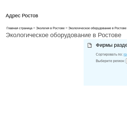
Адрес Ростов
>
>
Главная страница
Экология в Ростове
Экологическое оборудование в Ростове
Экологическое оборудование в Ростове
Фирмы разд
Сортировать по:
г
Выберите регион: