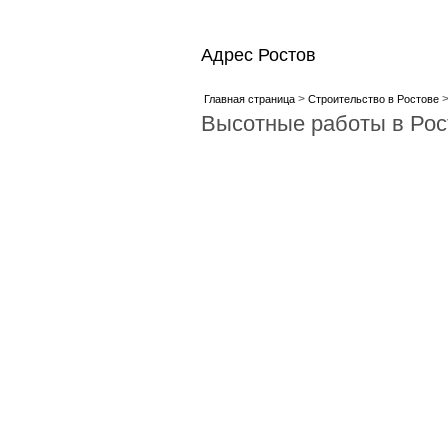
Адрес Ростов
>
Главная страница
Строительство в Ростове
Высотные работы в Рос