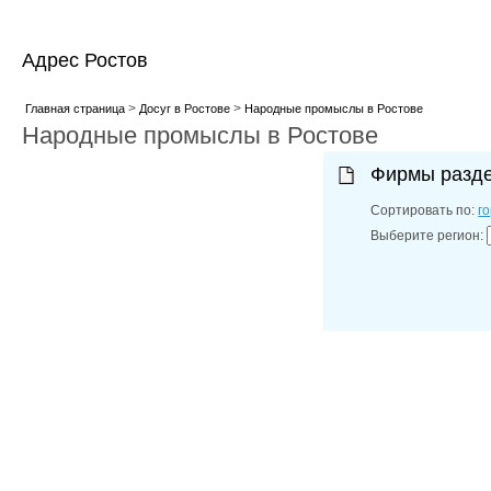
Адрес Ростов
>
>
Главная страница
Досуг в Ростове
Народные промыслы в Ростове
Народные промыслы в Ростове
Фирмы разд
Сортировать по:
г
Выберите регион: