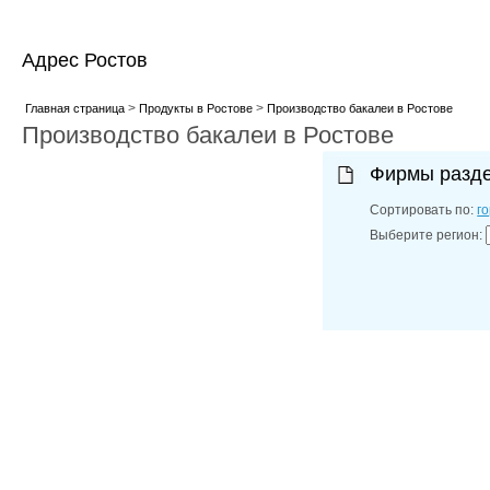
Адрес Ростов
>
>
Главная страница
Продукты в Ростове
Производство бакалеи в Ростове
Производство бакалеи в Ростове
Фирмы разд
Сортировать по:
г
Выберите регион: