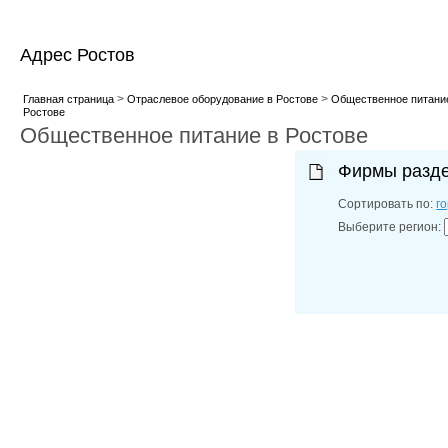
Адрес Ростов
>
>
Главная страница
Отраслевое оборудование в Ростове
Общественное питани
Ростове
Общественное питание в Ростове
Фирмы разд
Сортировать по:
г
Выберите регион: