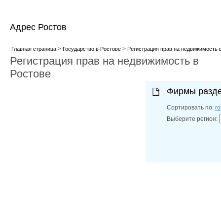
Адрес Ростов
>
>
Главная страница
Государство в Ростове
Регистрация прав на недвижимость 
Регистрация прав на недвижимость в
Ростове
Фирмы разд
Сортировать по:
г
Выберите регион: