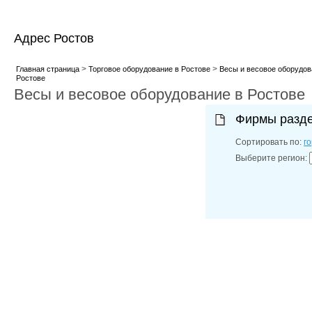
Адрес Ростов
>
>
Главная страница
Торговое оборудование в Ростове
Весы и весовое оборудов
Ростове
Весы и весовое оборудование в Ростове
Фирмы разд
Сортировать по:
г
Выберите регион: