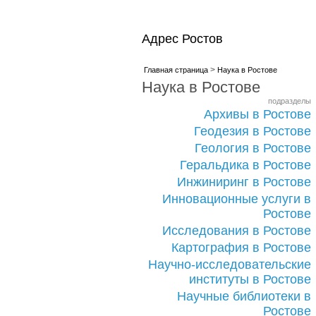
Адрес Ростов
>
Главная страница
Наука в Ростове
Наука в Ростове
подразделы
Архивы в Ростове
Геодезия в Ростове
Геология в Ростове
Геральдика в Ростове
Инжиниринг в Ростове
Инновационные услуги в
Ростове
Исследования в Ростове
Картография в Ростове
Научно-исследовательские
институты в Ростове
Научные библиотеки в
Ростове