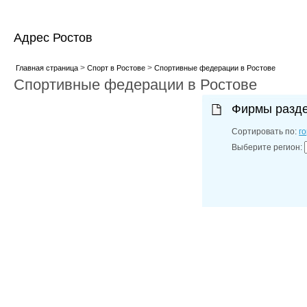
Адрес Ростов
>
>
Главная страница
Спорт в Ростове
Спортивные федерации в Ростове
Спортивные федерации в Ростове
Фирмы разд
Сортировать по:
г
Выберите регион: