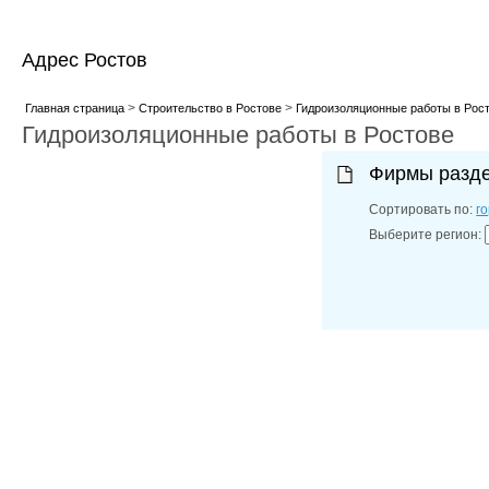
Адрес Ростов
>
>
Главная страница
Строительство в Ростове
Гидроизоляционные работы в Рос
Гидроизоляционные работы в Ростове
Фирмы разд
Сортировать по:
г
Выберите регион: