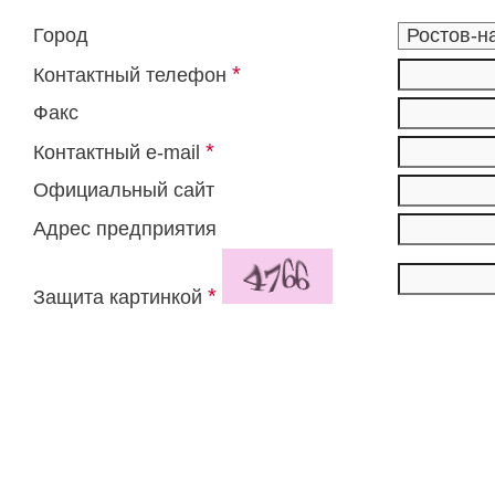
Город
*
Контактный телефон
Факс
*
Контактный e-mail
Официальный сайт
Адрес предприятия
*
Защита картинкой