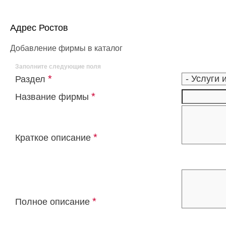
Адрес Ростов
Добавление фирмы в каталог
Заполните следующие поля
*
Раздел
*
Название фирмы
*
Краткое описание
*
Полное описание