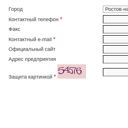
Город
*
Контактный телефон
Факс
*
Контактный e-mail
Официальный сайт
Адрес предприятия
*
Защита картинкой