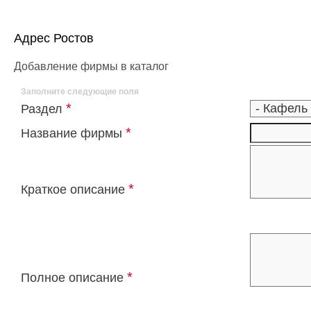
Адрес Ростов
Добавление фирмы в каталог
Заполните следующие поля
*
Раздел
*
Название фирмы
*
Краткое описание
*
Полное описание