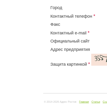
Город
*
Контактный телефон
Факс
*
Контактный e-mail
Официальный сайт
Адрес предприятия
*
Защита картинкой
© 2014-
2026 Адрес Ростов
Главная
Статьи
Сс