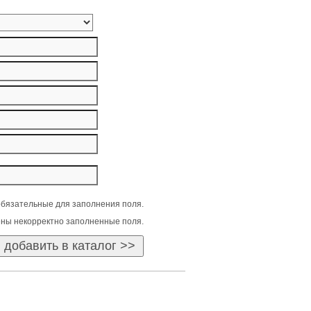
бязательные для заполнения поля.
ны некорректно заполненные поля.