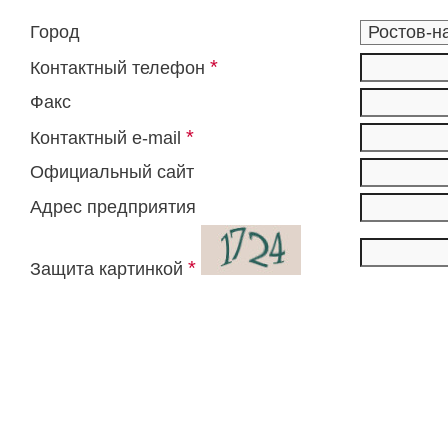
Город
*
Контактный телефон
Факс
*
Контактный e-mail
Официальный сайт
Адрес предприятия
*
Защита картинкой