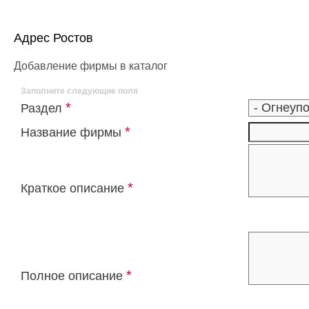
Адрес Ростов
Добавление фирмы в каталог
Заполните следующие поля
*
Раздел
*
Название фирмы
*
Краткое описание
*
Полное описание