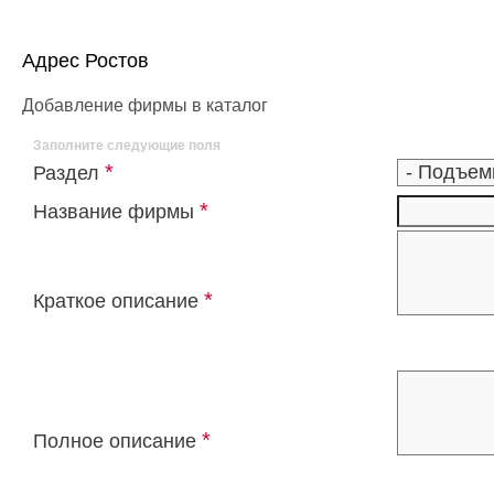
Адрес Ростов
Добавление фирмы в каталог
Заполните следующие поля
*
Раздел
*
Название фирмы
*
Краткое описание
*
Полное описание