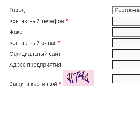
Город
*
Контактный телефон
Факс
*
Контактный e-mail
Официальный сайт
Адрес предприятия
*
Защита картинкой