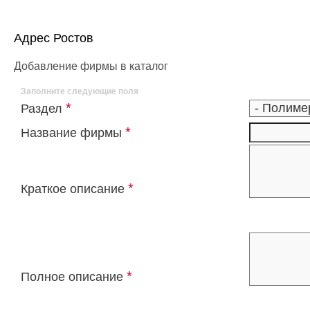
Адрес Ростов
Добавление фирмы в каталог
Заполните следующие поля
*
Раздел
*
Название фирмы
*
Краткое описание
*
Полное описание