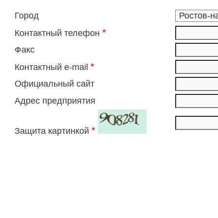
Город
*
Контактный телефон
Факс
*
Контактный e-mail
Официальный сайт
Адрес предприятия
*
Защита картинкой