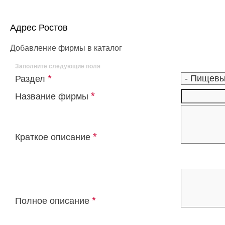
Адрес Ростов
Добавление фирмы в каталог
Заполните следующие поля
*
Раздел
*
Название фирмы
*
Краткое описание
*
Полное описание