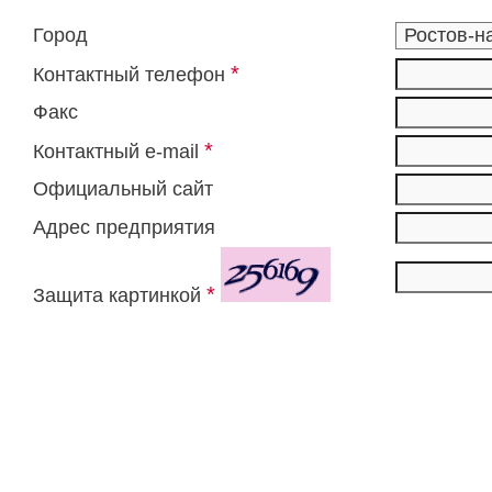
Город
*
Контактный телефон
Факс
*
Контактный e-mail
Официальный сайт
Адрес предприятия
*
Защита картинкой