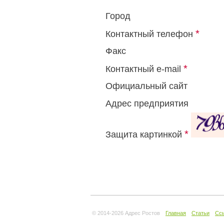
Город
*
Контактный телефон
Факс
*
Контактный e-mail
Официальный сайт
Адрес предприятия
*
Защита картинкой
© 2014-
2026 Адрес Ростов
Главная
Статьи
Сс