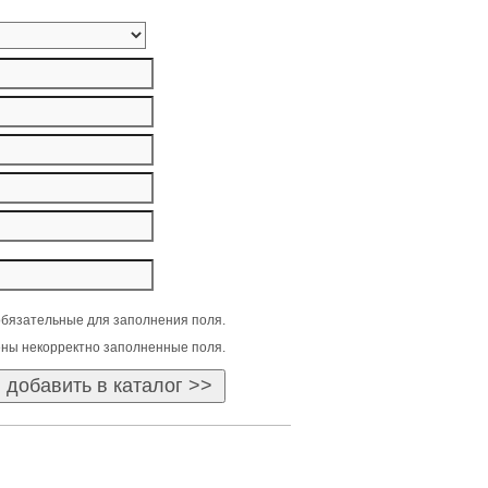
бязательные для заполнения поля.
ны некорректно заполненные поля.