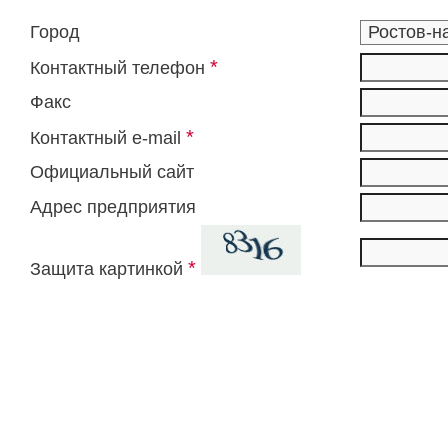
Город
*
Контактный телефон
Факс
*
Контактный e-mail
Официальный сайт
Адрес предприятия
*
Защита картинкой