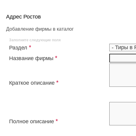
Адрес Ростов
Добавление фирмы в каталог
Заполните следующие поля
*
Раздел
*
Название фирмы
*
Краткое описание
*
Полное описание