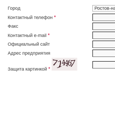
Город
*
Контактный телефон
Факс
*
Контактный e-mail
Официальный сайт
Адрес предприятия
*
Защита картинкой