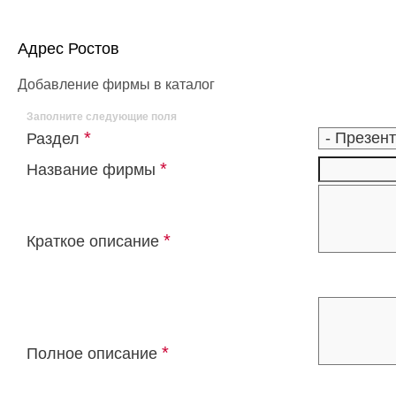
Адрес Ростов
Добавление фирмы в каталог
Заполните следующие поля
*
Раздел
*
Название фирмы
*
Краткое описание
*
Полное описание