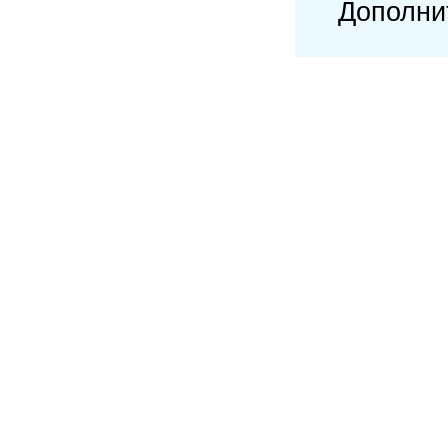
Дополни