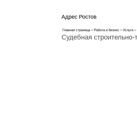
Адрес Ростов
Главная страница
>
Работа и бизнес
>
Услуги
> 
Судебная строительно-т