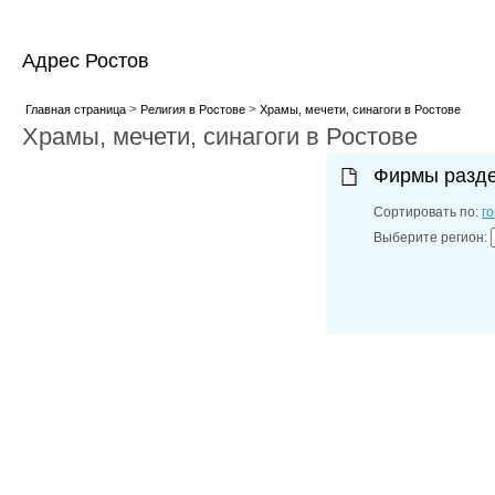
Адрес Ростов
>
>
Главная страница
Религия в Ростове
Храмы, мечети, синагоги в Ростове
Храмы, мечети, синагоги в Ростове
Фирмы разд
Сортировать по:
г
Выберите регион: