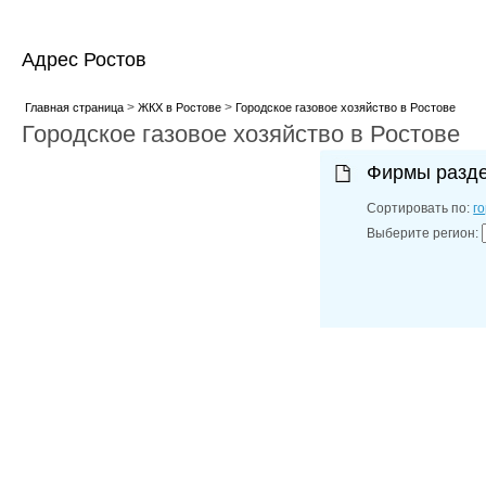
Адрес Ростов
>
>
Главная страница
ЖКХ в Ростове
Городское газовое хозяйство в Ростове
Городское газовое хозяйство в Ростове
Фирмы разд
Сортировать по:
г
Выберите регион: