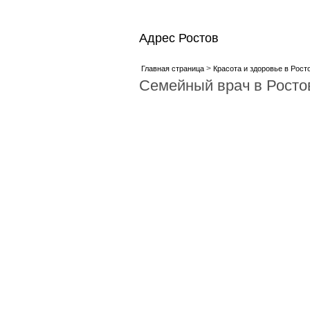
Адрес Ростов
>
Главная страница
Красота и здоровье в Рост
Семейный врач в Росто