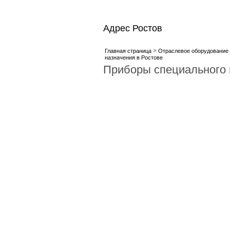
Адрес Ростов
>
Главная страница
Отраслевое оборудование 
назначения в Ростове
Приборы специального 