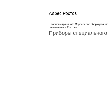
Адрес Ростов
>
Главная страница
Отраслевое оборудование 
назначения в Ростове
Приборы специального 