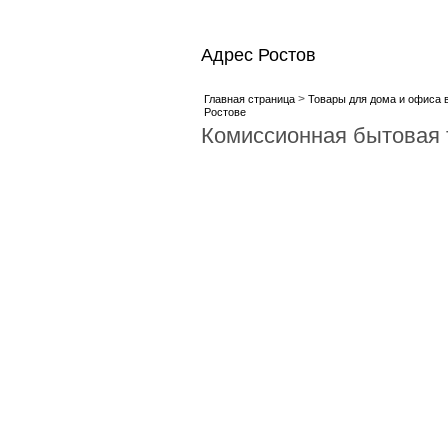
Адрес Ростов
>
Главная страница
Товары для дома и офиса 
Ростове
Комиссионная бытовая 