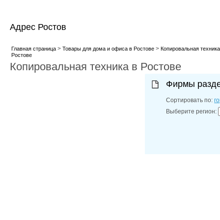
Адрес Ростов
>
>
Главная страница
Товары для дома и офиса в Ростове
Копировальная техника
Ростове
Копировальная техника в Ростове
Фирмы разд
Сортировать по:
г
Выберите регион: