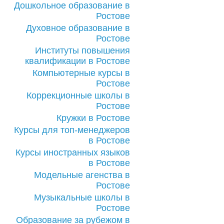
Дошкольное образование в
Ростове
Духовное образование в
Ростове
Институты повышения
квалификации в Ростове
Компьютерные курсы в
Ростове
Коррекционные школы в
Ростове
Кружки в Ростове
Курсы для топ-менеджеров
в Ростове
Курсы иностранных языков
в Ростове
Модельные агенства в
Ростове
Музыкальные школы в
Ростове
Образование за рубежом в