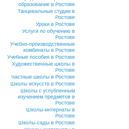
образование в Ростове
Танцевальные студии в
Ростове
Уроки в Ростове
Услуги по обучению в
Ростове
Учебно-производственные
комбинаты в Ростове
Учебные пособия в Ростове
Художественные школы в
Ростове
Частные школы в Ростове
Школы искусств в Ростове
Школы с углубленным
изучением предметов в
Ростове
Школы-интернаты в
Ростове
Школы-сады в Ростове