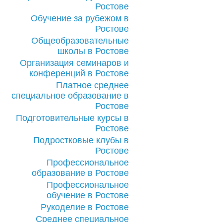
Ростове
Обучение за рубежом в
Ростове
Общеобразовательные
школы в Ростове
Организация семинаров и
конференций в Ростове
Платное среднее
специальное образование в
Ростове
Подготовительные курсы в
Ростове
Подростковые клубы в
Ростове
Профессиональное
образование в Ростове
Профессиональное
обучение в Ростове
Рукоделие в Ростове
Среднее специальное