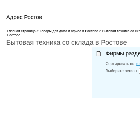
Адрес Ростов
>
>
Главная страница
Товары для дома и офиса в Ростове
Бытовая техника со ск
Ростове
Бытовая техника со склада в Ростове
Фирмы разд
Сортировать по:
г
Выберите регион: